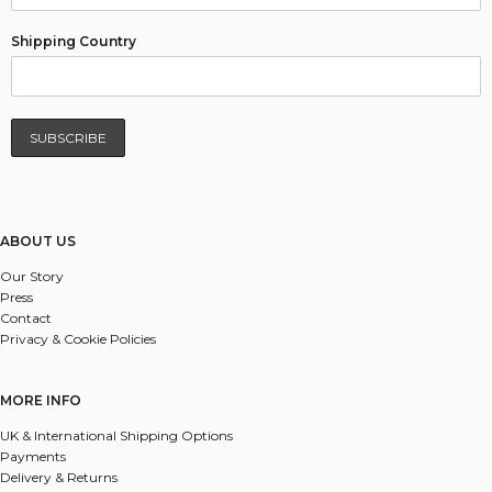
Shipping Country
ABOUT US
Our Story
Press
Contact
Privacy & Cookie Policies
MORE INFO
UK & International Shipping Options
Payments
Delivery & Returns