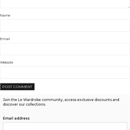
Name
Email
Website
Join the Le Wardrobe community, access exclusive discounts and
discover our collections.
Email address